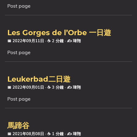
Post page
系列
Les Gorges de l’Orbe 一日遊
📅 2022年09月11日
· ☕ 2 分鐘
·
✍️ 瑋翔
Post page
Leukerbad二日遊
📅 2022年09月01日
· ☕ 3 分鐘
·
✍️ 瑋翔
Post page
馬蹄谷
📅 2021年08月08日
· ☕ 1 分鐘
·
✍️ 瑋翔